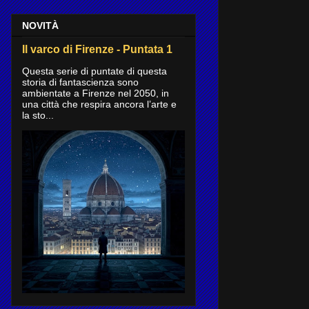
NOVITÀ
Il varco di Firenze - Puntata 1
Questa serie di puntate di questa
storia di fantascienza sono
ambientate a Firenze nel 2050, in
una città che respira ancora l’arte e
la sto...