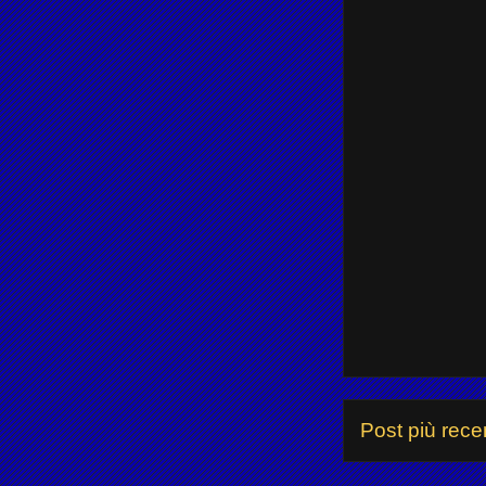
Post più rece