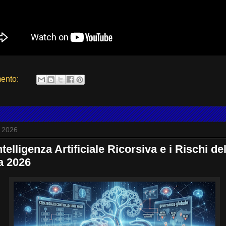
ento:
o 2026
ntelligenza Artificiale Ricorsiva e i Rischi de
a 2026