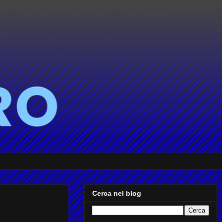
Cerca nel blog