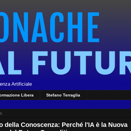
enza Artificiale
formazione Libera
Stefano Terraglia
26
o della Conoscenza: Perché l'IA è la Nuova