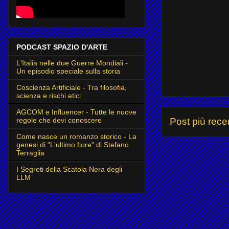
PODCAST SPAZIO D'ARTE
L'Italia nelle due Guerre Mondiali -
Un episodio speciale sulla storia
Coscienza Artificiale - Tra filosofia,
scienza e rischi etici
AGCOM e Influencer - Tutte le nuove
regole che devi conoscere
Post più rece
Come nasce un romanzo storico - La
genesi di "L'ultimo fiore" di Stefano
Terraglia
I Segreti della Scatola Nera degli
LLM