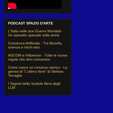
PODCAST SPAZIO D'ARTE
L'Italia nelle due Guerre Mondiali -
Un episodio speciale sulla storia
Coscienza Artificiale - Tra filosofia,
scienza e rischi etici
AGCOM e Influencer - Tutte le nuove
regole che devi conoscere
Come nasce un romanzo storico - La
genesi di "L'ultimo fiore" di Stefano
Terraglia
I Segreti della Scatola Nera degli
LLM