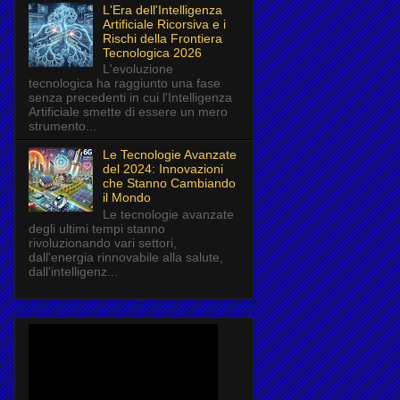
L'Era dell'Intelligenza
Artificiale Ricorsiva e i
Rischi della Frontiera
Tecnologica 2026
L'evoluzione
tecnologica ha raggiunto una fase
senza precedenti in cui l'Intelligenza
Artificiale smette di essere un mero
strumento...
Le Tecnologie Avanzate
del 2024: Innovazioni
che Stanno Cambiando
il Mondo
Le tecnologie avanzate
degli ultimi tempi stanno
rivoluzionando vari settori,
dall'energia rinnovabile alla salute,
dall'intelligenz...