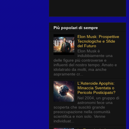
Più popolari di sempre
Elon Musk: Prospettive
Tecnologiche e Sfide
del Futuro
Elon Musk è
indubbiamente una
delle figure più controverse e
influenti del nostro tempo. Amato e
idolatrato da molti, ma anche
aspramente cr...
L'Asteroide Apophis:
Minaccia Sventata o
Pericolo Posticipato?
Nel 2004, un gruppo di
astronomi fece una
scoperta che suscitò grande
preoccupazione nella comunità
scientifica e non solo. Venne
individuat...