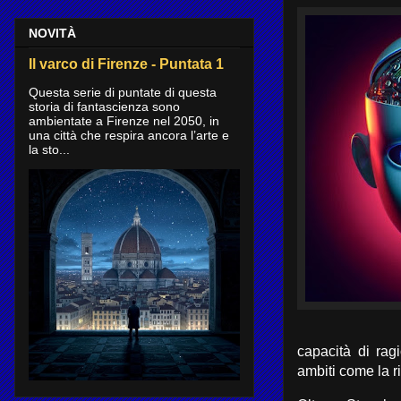
NOVITÀ
Il varco di Firenze - Puntata 1
Questa serie di puntate di questa
storia di fantascienza sono
ambientate a Firenze nel 2050, in
una città che respira ancora l’arte e
la sto...
capacità di rag
ambiti come la ri