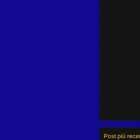
Post più rece