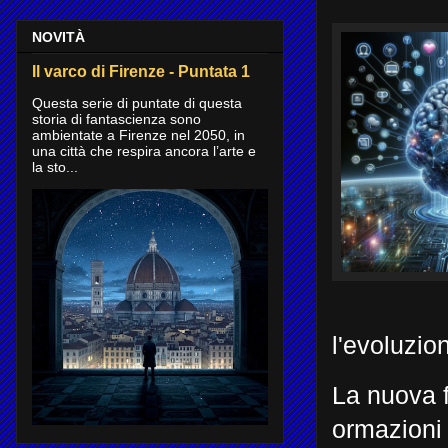
NOVITÀ
Il varco di Firenze - Puntata 1
Questa serie di puntate di questa
storia di fantascienza sono
ambientate a Firenze nel 2050, in
una città che respira ancora l’arte e
la sto...
l'evoluzio
La nuova f
ormazioni