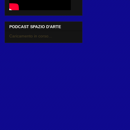
PODCAST SPAZIO D'ARTE
Caricamento in corso...