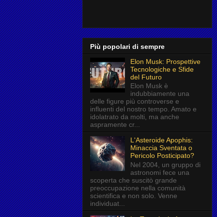
Più popolari di sempre
Elon Musk: Prospettive
Tecnologiche e Sfide
del Futuro
Elon Musk è
indubbiamente una
delle figure più controverse e
influenti del nostro tempo. Amato e
idolatrato da molti, ma anche
aspramente cr...
L'Asteroide Apophis:
Minaccia Sventata o
Pericolo Posticipato?
Nel 2004, un gruppo di
astronomi fece una
scoperta che suscitò grande
preoccupazione nella comunità
scientifica e non solo. Venne
individuat...