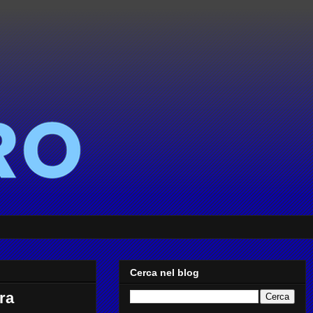
Cerca nel blog
ra