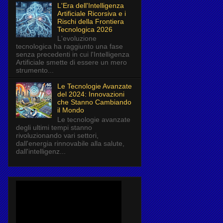
L'Era dell'Intelligenza
Artificiale Ricorsiva e i
Rischi della Frontiera
Tecnologica 2026
L'evoluzione
tecnologica ha raggiunto una fase
senza precedenti in cui l'Intelligenza
Artificiale smette di essere un mero
strumento...
Le Tecnologie Avanzate
del 2024: Innovazioni
che Stanno Cambiando
il Mondo
Le tecnologie avanzate
degli ultimi tempi stanno
rivoluzionando vari settori,
dall'energia rinnovabile alla salute,
dall'intelligenz...