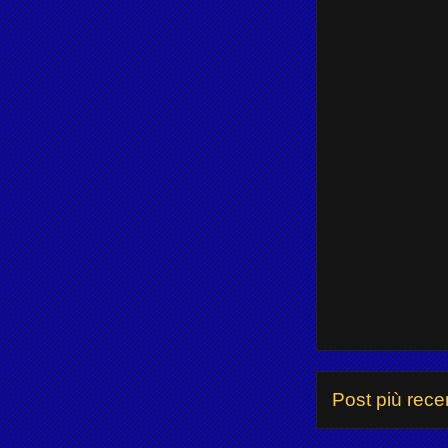
Post più rece