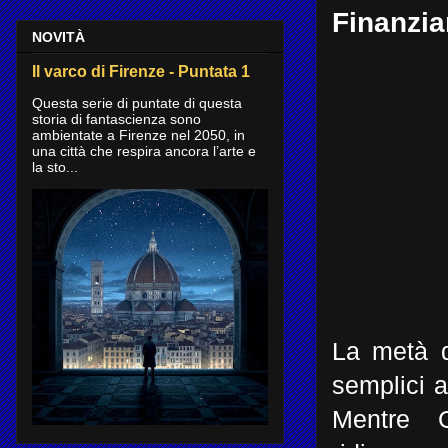
Finanzia
NOVITÀ
Il varco di Firenze - Puntata 1
Questa serie di puntate di questa
storia di fantascienza sono
ambientate a Firenze nel 2050, in
una città che respira ancora l’arte e
la sto...
La metà d
semplici a
Mentre 