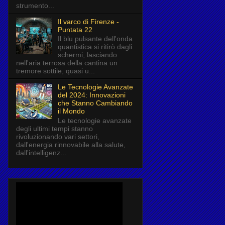
strumento...
Il varco di Firenze -
Puntata 22
Il blu pulsante dell'onda
quantistica si ritirò dagli
schermi, lasciando
nell'aria terrosa della cantina un
tremore sottile, quasi u...
Le Tecnologie Avanzate
del 2024: Innovazioni
che Stanno Cambiando
il Mondo
Le tecnologie avanzate
degli ultimi tempi stanno
rivoluzionando vari settori,
dall'energia rinnovabile alla salute,
dall'intelligenz...