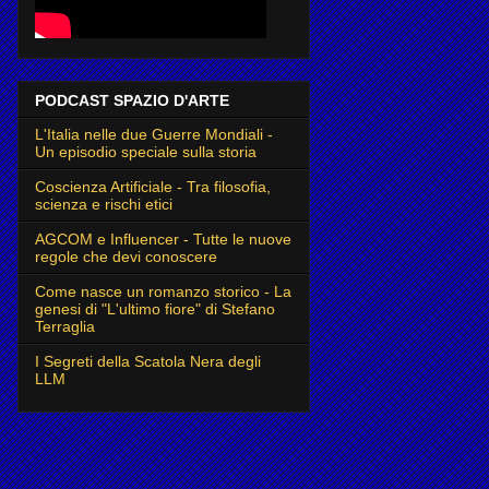
PODCAST SPAZIO D'ARTE
L'Italia nelle due Guerre Mondiali -
Un episodio speciale sulla storia
Coscienza Artificiale - Tra filosofia,
scienza e rischi etici
AGCOM e Influencer - Tutte le nuove
regole che devi conoscere
Come nasce un romanzo storico - La
genesi di "L'ultimo fiore" di Stefano
Terraglia
I Segreti della Scatola Nera degli
LLM