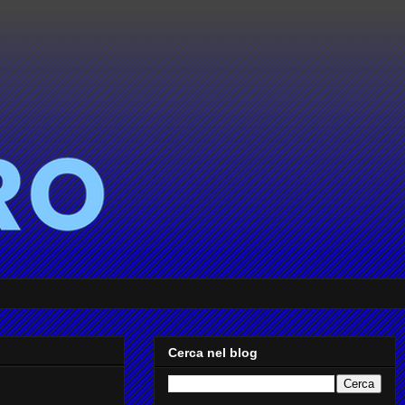
Cerca nel blog