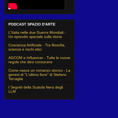
PODCAST SPAZIO D'ARTE
L'Italia nelle due Guerre Mondiali -
Un episodio speciale sulla storia
Coscienza Artificiale - Tra filosofia,
scienza e rischi etici
AGCOM e Influencer - Tutte le nuove
regole che devi conoscere
Come nasce un romanzo storico - La
genesi di "L'ultimo fiore" di Stefano
Terraglia
I Segreti della Scatola Nera degli
LLM