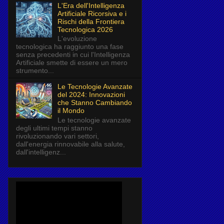
L'Era dell'Intelligenza
Artificiale Ricorsiva e i
Rischi della Frontiera
Tecnologica 2026
L'evoluzione
tecnologica ha raggiunto una fase
senza precedenti in cui l'Intelligenza
Artificiale smette di essere un mero
strumento...
Le Tecnologie Avanzate
del 2024: Innovazioni
che Stanno Cambiando
il Mondo
Le tecnologie avanzate
degli ultimi tempi stanno
rivoluzionando vari settori,
dall'energia rinnovabile alla salute,
dall'intelligenz...