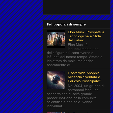
Più popolari di sempre
Elon Musk: Prospettive
Tecnologiche e Sfide
del Futuro
Elon Musk è
indubbiamente una
delle figure più controverse e
influenti del nostro tempo. Amato e
idolatrato da molti, ma anche
aspramente cr...
L'Asteroide Apophis:
Minaccia Sventata o
Pericolo Posticipato?
Nel 2004, un gruppo di
astronomi fece una
scoperta che suscitò grande
preoccupazione nella comunità
scientifica e non solo. Venne
individuat...